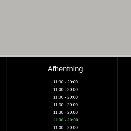
Afhentning
11:30 - 20:00
11:30 - 20:00
11:30 - 20:00
11:30 - 20:00
11:30 - 20:00
11:30 - 20:00
11:30 - 20:00