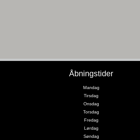
Åbningstider
Mandag
Tirsdag
Onsdag
Torsdag
Fredag
Lørdag
Søndag