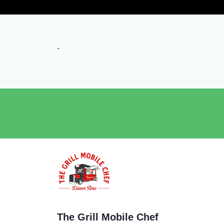
.
The Grill Mobile Chef