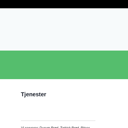
Tjenester